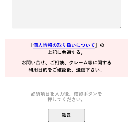
「
個人情報の取り扱いについて
」の
上記に共通する。
お問い合せ、ご相談、クレーム等に関する
利用目的をご確認後、送信下さい。
必須項目を入力後、確認ボタンを
押してください。