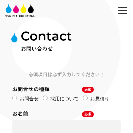
Contact
お問い合わせ
必須項目は必ず入力してください！
お問合せの種類
必須
お問合せ
採用について
お見積り
お名前
必須