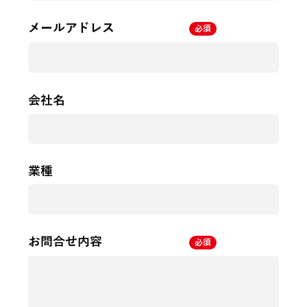
メールアドレス
必須
会社名
業種
お問合せ内容
必須