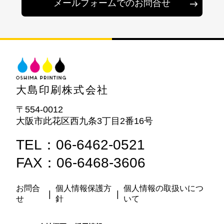
メールフォームでのお問合せ
大島印刷株式会社
〒554-0012
大阪市此花区西九条3丁目2番16号
TEL：06-6462-0521
FAX：06-6468-3606
お問合
個人情報保護方
個人情報の取扱いにつ
|
|
せ
針
いて