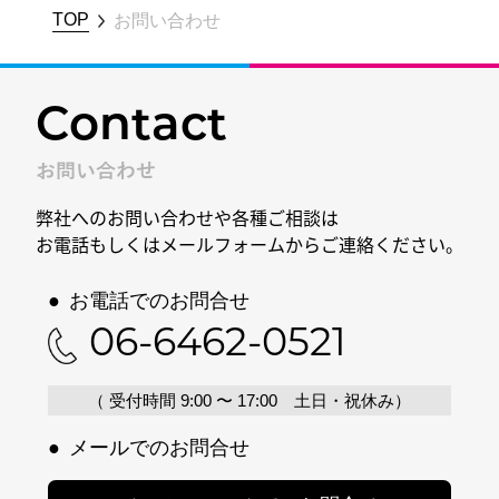
TOP
お問い合わせ
Contact
お問い合わせ
弊社へのお問い合わせや各種ご相談は
お電話もしくはメールフォームからご連絡ください。
●
お電話でのお問合せ
06-6462-0521
（ 受付時間 9:00 〜 17:00 土日・祝休み）
●
メールでのお問合せ