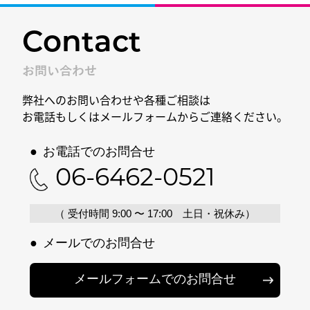
Contact
お問い合わせ
弊社へのお問い合わせや各種ご相談は
お電話もしくはメールフォームからご連絡ください。
●
お電話でのお問合せ
06-6462-0521
（ 受付時間 9:00 〜 17:00 土日・祝休み）
●
メールでのお問合せ
メールフォームでのお問合せ