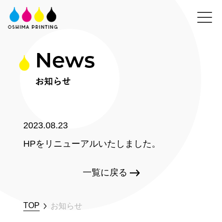
News
お知らせ
2023.08.23
HPをリニューアルいたしました。
一覧に戻る
TOP
お知らせ