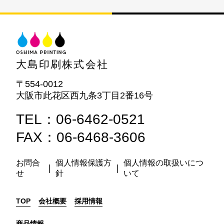
大島印刷株式会社
〒554-0012
大阪市此花区西九条3丁目2番16号
TEL：06-6462-0521
FAX：06-6468-3606
お問合
個人情報保護方
個人情報の取扱いにつ
|
|
せ
針
いて
TOP
会社概要
採用情報
商品情報