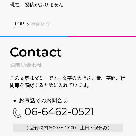
現在、投稿がありません
TOP
事例紹介
Contact
お問い合わせ
この文章はダミーです。文字の大きさ、量、字間、行
間等を確認するために入れています。
●
お電話でのお問合せ
06-6462-0521
（ 受付時間 9:00 〜 17:00 土日・祝休み）