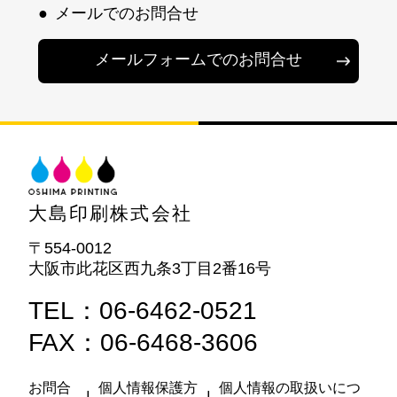
●
メールでのお問合せ
メールフォームでのお問合せ
大島印刷株式会社
〒554-0012
大阪市此花区西九条3丁目2番16号
TEL：06-6462-0521
FAX：06-6468-3606
お問合
個人情報保護方
個人情報の取扱いにつ